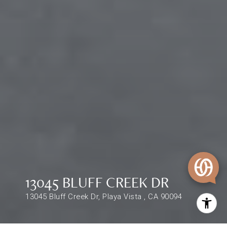
13045 BLUFF CREEK DR
13045 Bluff Creek Dr, Playa Vista , CA 90094